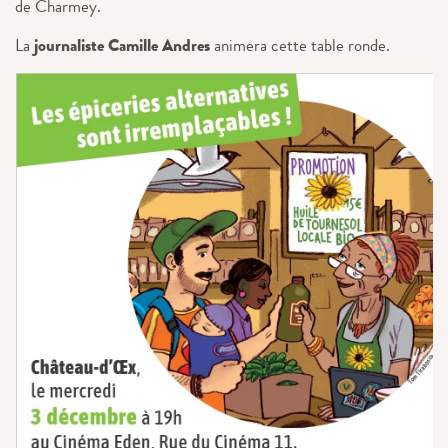
de Charmey.
La
journaliste Camille Andres
animera cette table ronde.