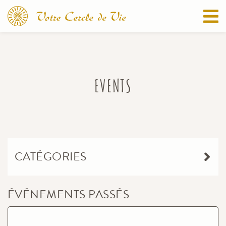
EVENTS
CATÉGORIES
ÉVÉNEMENTS PASSÉS