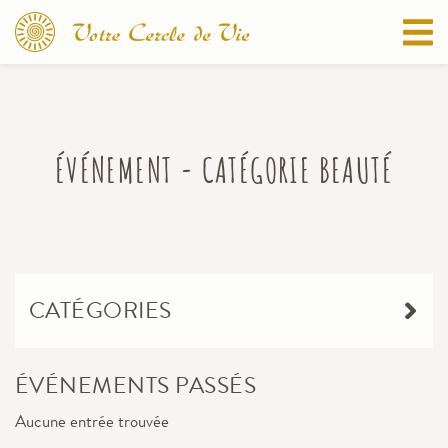
ÉVÉNEMENT - CATÉGORIE BEAUTÉ
CATÉGORIES
ÉVÉNEMENTS PASSÉS
Aucune entrée trouvée