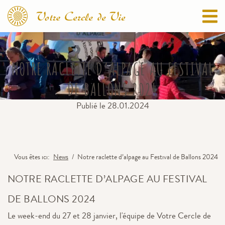
NOTRE RACLETTE D’ALPAGE AU FESTIVAL
DE BALLONS 2024
Publié le
28.01.2024
Vous êtes ici
News
Notre raclette d’alpage au Festival de Ballons 2024
NOTRE RACLETTE D’ALPAGE AU FESTIVAL
DE BALLONS 2024
Le week-end du 27 et 28 janvier, l'équipe de Votre Cercle de