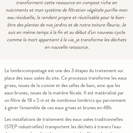
transforment cette ressource en compost riche en
nutriments et mon système de filtration végétale purifie mon
eau résiduelle, la rendant propre et réutilisable pour le bien-
être des plantes de nos jardins et de notre toiture fleurie. Je
suis en même temps à la fin et au début d’un nouveau cycle
comme la mort appartient à la vie, je transforme les déchets
en nouvelle ressource.
Le lombricompostage est une des 3 étapes du traitement sur
place des eaux usées du site. Ce processus transforme les eaux
grises, issues de la cuisine et des salles de bain, ainsi que les
eaux brunes, issues de la matière fécale. Il est matérialisé par
un filtre de 18 x 5 m et de nombreux lombrics qui parviennent
à gérer l'ensemble de ces eaux grises et brunes en 48h.
Les installations de traitement des eaux usées traditionnelles
(STEP industrielles) transportent les déchets à travers l'eau