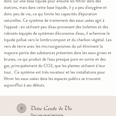
donc sur une base liquide pour ensuite les filtrer dans des
stations, mais dans cette base liquide, il y a peu d'oxygène et
donc peu de vie, ce qui limite les capacités d'épuration
naturelles. Ce système de traitement des eaux usées agit à
l’opposé : en utilisant peu d'eau provenant des toilettes et des
robinets équipés de systèmes d'économie d'eau, il achemine le
liquide pollué vers le lombricompost et du charbon végétal. Les
vers de terre avec les microorganismes du sol éliminent la
majeure partie des substances présentes dans les eaux grises et
brunes, ce qui produit de l'eau presque pure en sortie et des
gaz, principalement du CO2, que les plantes utilisent à leur
tour. Ce système est très novateur et les installations pour
filtrer les eaux usées dans les espaces publics se trouvent
aujourd’hui à ses débuts.
Pour une vie en harmonie