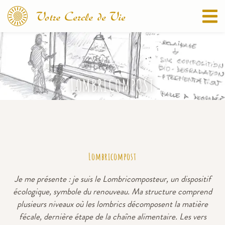
LOMBRICOMPOST
Lombricompost
Je me présente : je suis le Lombricomposteur, un dispositif
écologique, symbole du renouveau. Ma structure comprend
plusieurs niveaux où les lombrics décomposent la matière
fécale, dernière étape de la chaîne alimentaire. Les vers