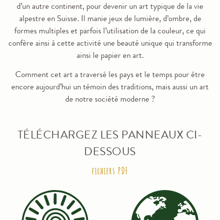
d’un autre continent, pour devenir un art typique de la vie
alpestre en Suisse. Il manie jeux de lumière, d’ombre, de
formes multiples et parfois l’utilisation de la couleur, ce qui
confère ainsi à cette activité une beauté unique qui transforme
ainsi le papier en art.
Comment cet art a traversé les pays et le temps pour être
encore aujourd’hui un témoin des traditions, mais aussi un art
de notre société moderne ?
TÉLÉCHARGEZ LES PANNEAUX CI-
DESSOUS
fichiers PDF