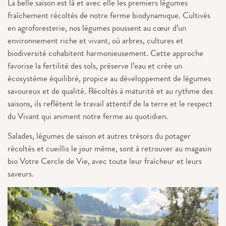
La belle saison est là et avec elle les premiers légumes
fraîchement récoltés de notre ferme biodynamique. Cultivés
en agroforesterie, nos légumes poussent au cœur d’un
environnement riche et vivant, où arbres, cultures et
biodiversité cohabitent harmonieusement. Cette approche
favorise la fertilité des sols, préserve l’eau et crée un
écosystème équilibré, propice au développement de légumes
savoureux et de qualité. Récoltés à maturité et au rythme des
saisons, ils reflètent le travail attentif de la terre et le respect
du Vivant qui animent notre ferme au quotidien.
Salades, légumes de saison et autres trésors du potager
récoltés et cueillis le jour même, sont à retrouver au magasin
bio Votre Cercle de Vie, avec toute leur fraîcheur et leurs
saveurs.