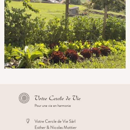
Pour une vie en harmonie
Votre Cercle de Vie Sàrl
Esther & Nicolas Mottier