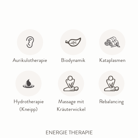
Aurikulotherapie
Biodynamik
Kataplasmen
Hydrotherapie
Massage mit
Rebalancing
(Kneipp)
Kräuterwickel
ENERGIE THERAPIE