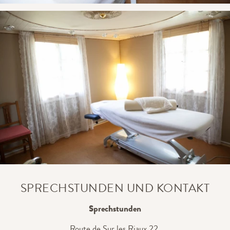
SPRECHSTUNDEN UND KONTAKT
Sprechstunden
Route de Sur les Riaux 22,