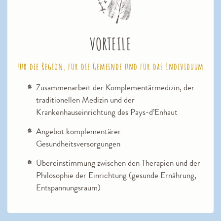
VORTEILE
für die Region, für die Gemeinde und für das Individuum
Zusammenarbeit der Komplementärmedizin, der
traditionellen Medizin und der
Krankenhauseinrichtung des Pays-d’Enhaut
Angebot komplementärer
Gesundheitsversorgungen
Übereinstimmung zwischen den Therapien und der
Philosophie der Einrichtung (gesunde Ernährung,
Entspannungsraum)