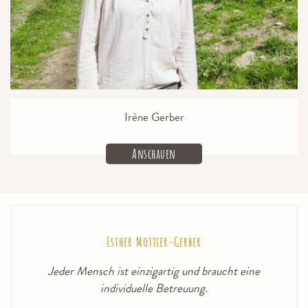
Irène Gerber
Anschauen
Esther Mottier-Gerber
Jeder Mensch ist einzigartig und braucht eine
individuelle Betreuung.