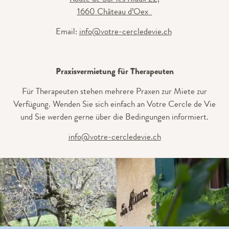
1660 Château d’Oex
Email:
info@votre-cercledevie.ch
Praxisvermietung für Therapeuten
Für Therapeuten stehen mehrere Praxen zur Miete zur
Verfügung. Wenden Sie sich einfach an Votre Cercle de Vie
und Sie werden gerne über die Bedingungen informiert.
info@votre-cercledevie.ch