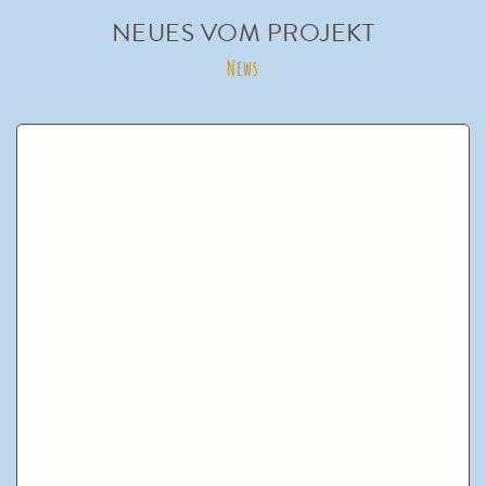
NEUES VOM PROJEKT
News