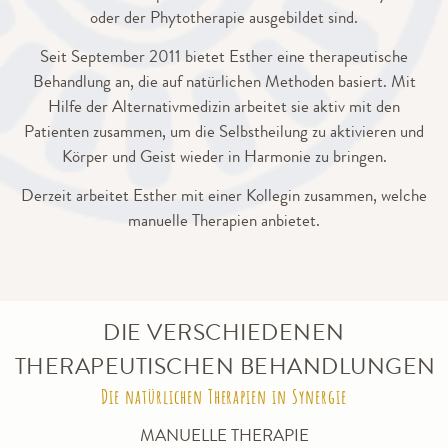
oder der Phytotherapie ausgebildet sind.
Seit September 2011 bietet Esther eine therapeutische
Behandlung an, die auf natürlichen Methoden basiert. Mit
Hilfe der Alternativmedizin arbeitet sie aktiv mit den
Patienten zusammen, um die Selbstheilung zu aktivieren und
Körper und Geist wieder in Harmonie zu bringen.
Derzeit arbeitet Esther mit einer Kollegin zusammen, welche
manuelle Therapien anbietet.
DIE VERSCHIEDENEN
THERAPEUTISCHEN BEHANDLUNGEN
Die natürlichen Therapien in Synergie
MANUELLE THERAPIE