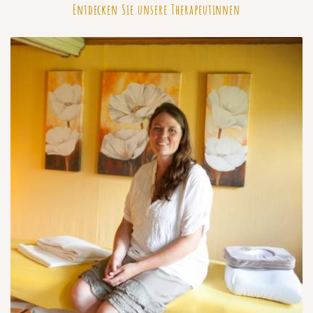
Entdecken Sie unsere Therapeutinnen