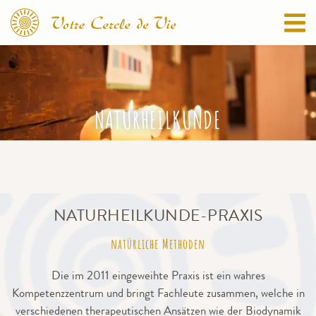
NATURHEILKUNDE
NATURHEILKUNDE-PRAXIS
natürliche Methoden
Die im 2011 eingeweihte Praxis ist ein wahres
Kompetenzzentrum und bringt Fachleute zusammen, welche in
verschiedenen therapeutischen Ansätzen wie der Biodynamik