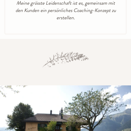
Meine grösste Leidenschaft ist es, gemeinsam mit
den Kunden ein persönliches Coaching-Konzept zu
erstellen.